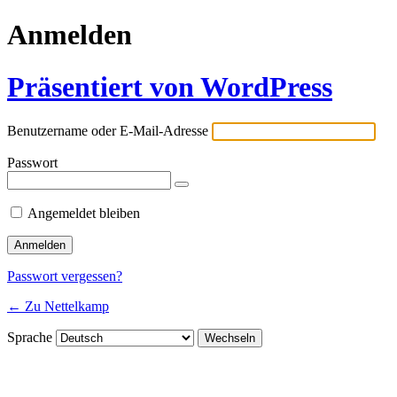
Anmelden
Präsentiert von WordPress
Benutzername oder E-Mail-Adresse
Passwort
Angemeldet bleiben
Passwort vergessen?
← Zu Nettelkamp
Sprache