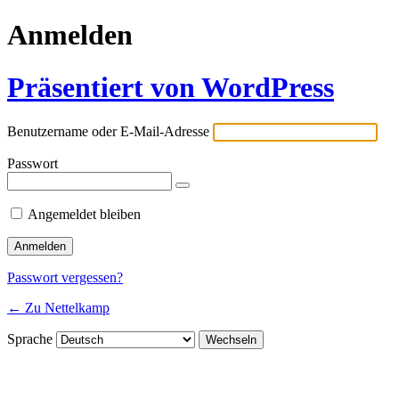
Anmelden
Präsentiert von WordPress
Benutzername oder E-Mail-Adresse
Passwort
Angemeldet bleiben
Passwort vergessen?
← Zu Nettelkamp
Sprache