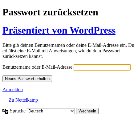
Passwort zurücksetzen
Präsentiert von WordPress
Bitte gib deinen Benutzernamen oder deine E-Mail-Adresse ein. Du
erhältst eine E-Mail mit Anweisungen, wie du dein Passwort
zurücksetzen kannst.
Benutzername oder E-Mail-Adresse
Anmelden
← Zu Nettelkamp
Sprache