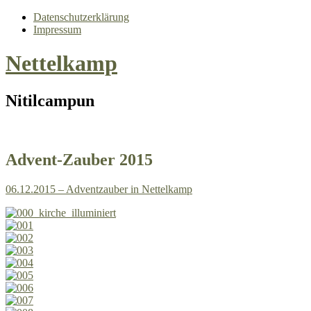
Datenschutzerklärung
Impressum
Nettelkamp
Nitilcampun
Advent-Zauber 2015
06.12.2015 – Adventzauber in Nettelkamp