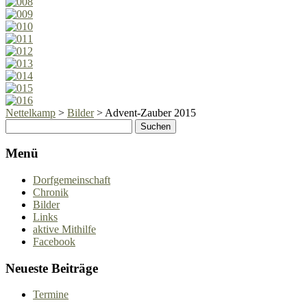
Nettelkamp
>
Bilder
>
Advent-Zauber 2015
Menü
Dorfgemeinschaft
Chronik
Bilder
Links
aktive Mithilfe
Facebook
Neueste Beiträge
Termine