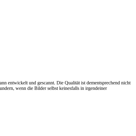
 entwickelt und gescannt. Die Qualität ist dementsprechend nicht
ndern, wenn die Bilder selbst keinesfalls in irgendeiner