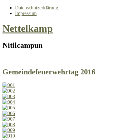
Datenschutzerklärung
Impressum
Nettelkamp
Nitilcampun
Gemeindefeuerwehrtag 2016