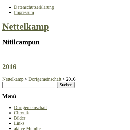
Datenschutzerklärung
Impressum
Nettelkamp
Nitilcampun
2016
Nettelkamp
>
Dorfgemeinschaft
>
2016
Menü
Dorfgemeinschaft
Chronik
Bilder
Links
aktive Mithilfe