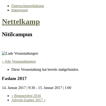
Datenschutzerklärung
Impressum
Nettelkamp
Nitilcampun
« Alle Veranstaltungen
Diese Veranstaltung hat bereits stattgefunden.
Faslam 2017
14. Januar 2017 | 9:30
-
15. Januar 2017 | 1:00
«
Brunnenfest 2016
Advent-Zauber 2017
»