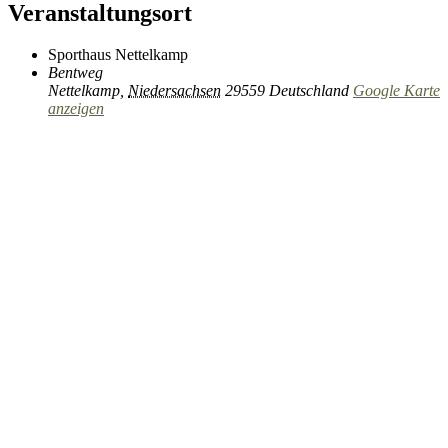
Veranstaltungsort
Sporthaus Nettelkamp
Bentweg
Nettelkamp
,
Niedersachsen
29559
Deutschland
Google Karte
anzeigen