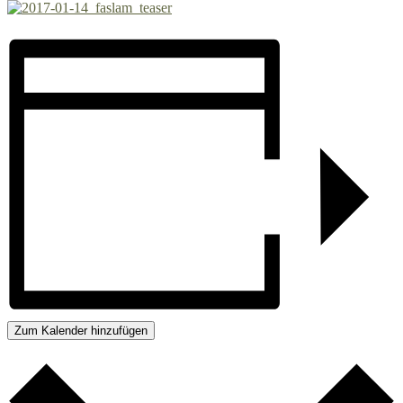
Zum Kalender hinzufügen