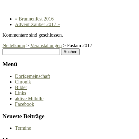
«
Brunnenfest 2016
Advent-Zauber 2017
»
Kommentare sind geschlossen.
Nettelkamp
>
Veranstaltungen
>
Faslam 2017
Menü
Dorfgemeinschaft
Chronik
Bilder
Links
aktive Mithilfe
Facebook
Neueste Beiträge
Termine