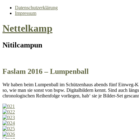
Datenschutzerklärung
Impressum
Nettelkamp
Nitilcampun
Faslam 2016 – Lumpenball
Wir haben beim Lumpenball im Schützenhaus abends fünf Einweg-Kame
so, wie man sie sonst von bspw. Digitalbildern kennt. Sind auch längs
chronologischen Reihenfolge vorliegen, hab‘ sie je Bilder-Set gescann