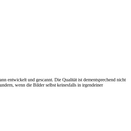
 entwickelt und gescannt. Die Qualität ist dementsprechend nicht
ndern, wenn die Bilder selbst keinesfalls in irgendeiner